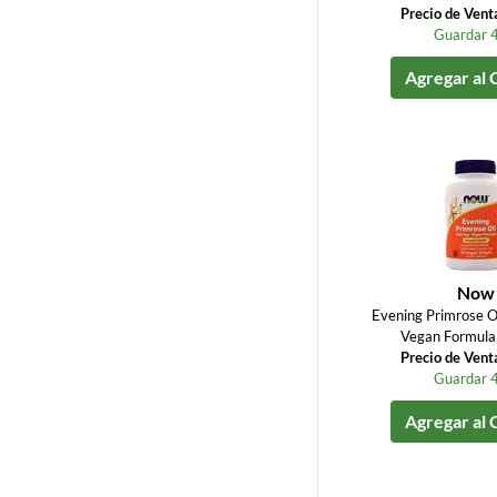
Precio de Vent
Guardar 
Agregar al 
Now
Evening Primrose O
Vegan Formula 
Precio de Vent
Guardar 
Agregar al 