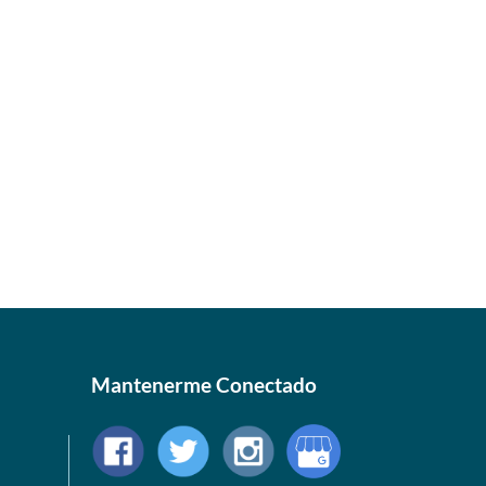
Mantenerme Conectado