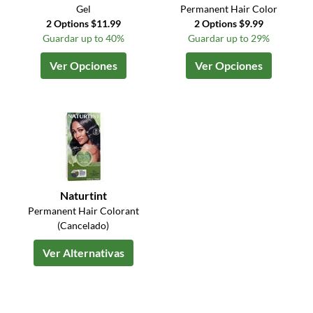
Gel
Permanent Hair Color
2 Options $11.99
2 Options $9.99
Guardar up to 40%
Guardar up to 29%
Ver Opciones
Ver Opciones
Naturtint
Permanent Hair Colorant
(Cancelado)
Ver Alternativas