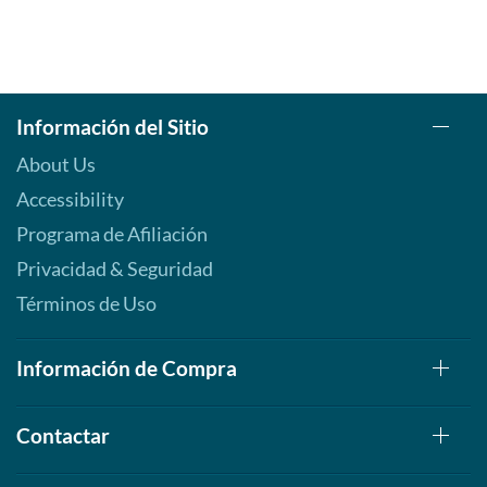
Información del Sitio
About Us
Accessibility
Programa de Afiliación
Privacidad & Seguridad
Términos de Uso
Información de Compra
Contactar