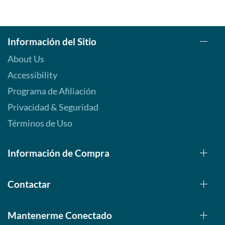
Información del Sitio
About Us
Accessibility
Programa de Afiliación
Privacidad & Seguridad
Términos de Uso
Información de Compra
Contactar
Mantenerme Conectado