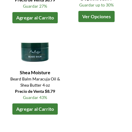
Guardar up to 30%
Guardar 27%
Ver Opciones
Agregar al Carrito
Shea Moisture
Beard Balm Maracuja Oil &
Shea Butter 4 oz
Precio de Venta $8.79
Guardar 43%
Agregar al Carrito