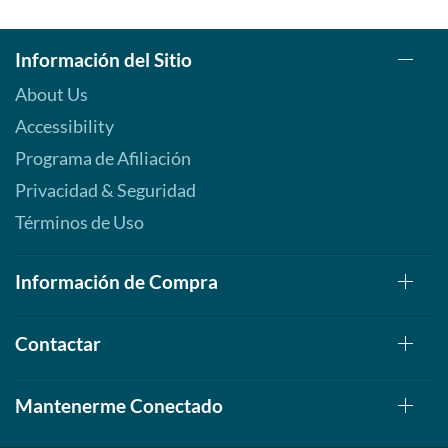
Información del Sitio
About Us
Accessibility
Programa de Afiliación
Privacidad & Seguridad
Términos de Uso
Información de Compra
Contactar
Mantenerme Conectado