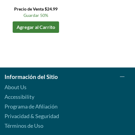
Precio de Venta $24.99
Guardar 50%
Agregar al Carrito
Información del Sitio
About Us
Accessibility
Programa de Afiliación
Privacidad & Seguridad
Términos de Uso