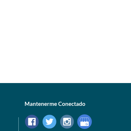
Mantenerme Conectado