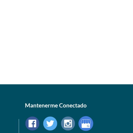
Mantenerme Conectado