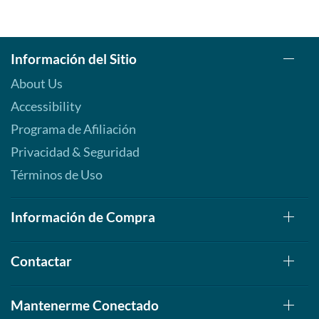
Información del Sitio
About Us
Accessibility
Programa de Afiliación
Privacidad & Seguridad
Términos de Uso
Información de Compra
Contactar
Mantenerme Conectado