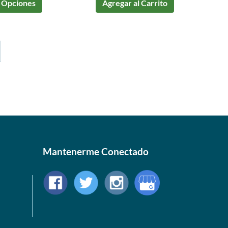
 Opciones
Agregar al Carrito
Mantenerme Conectado