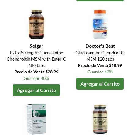
Solgar
Doctor's Best
Extra Strength Glucosamine
Glucosamine Chondroitin
Chondroitin MSM with Ester-C
MSM 120 caps
180 tabs
Precio de Venta $18.99
Precio de Venta $28.99
Guardar 42%
Guardar 40%
Agregar al Carrito
Agregar al Carrito