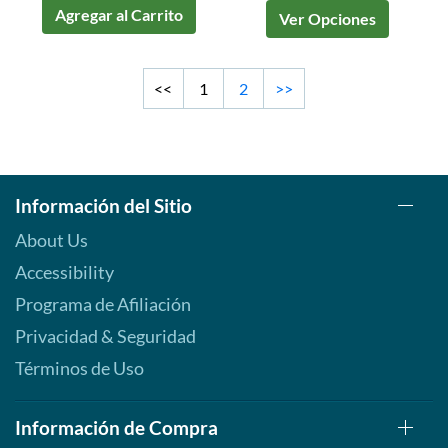
Agregar al Carrito
Ver Opciones
<<
1
2
>>
Información del Sitio
About Us
Accessibility
Programa de Afiliación
Privacidad & Seguridad
Términos de Uso
Información de Compra