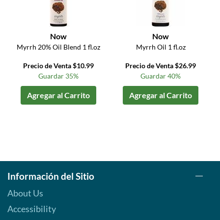
Now
Now
Myrrh 20% Oil Blend 1 fl.oz
Myrrh Oil 1 fl.oz
Precio de Venta $10.99
Precio de Venta $26.99
Guardar 35%
Guardar 40%
Agregar al Carrito
Agregar al Carrito
Información del Sitio
About Us
Accessibility