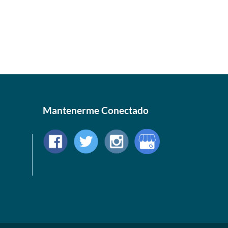
Mantenerme Conectado