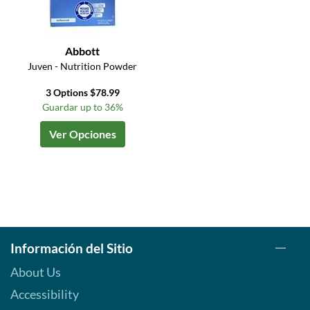
Abbott
Juven - Nutrition Powder
3 Options $78.99
Guardar up to 36%
Ver Opciones
Información del Sitio
About Us
Accessibility