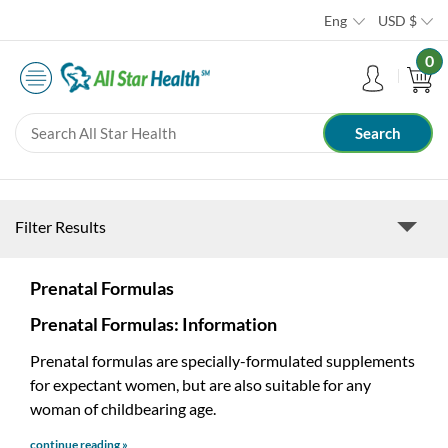
Eng
USD
$
0
Filter Results
Prenatal Formulas
Prenatal Formulas: Information
Prenatal formulas are specially-formulated supplements
for expectant women, but are also suitable for any
woman of childbearing age.
continue reading »