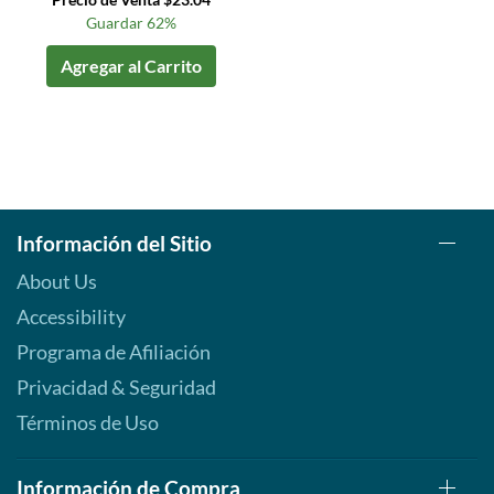
Guardar 62%
Agregar al Carrito
Información del Sitio
About Us
Accessibility
Programa de Afiliación
Privacidad & Seguridad
Términos de Uso
Información de Compra