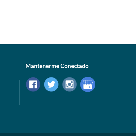
Mantenerme Conectado