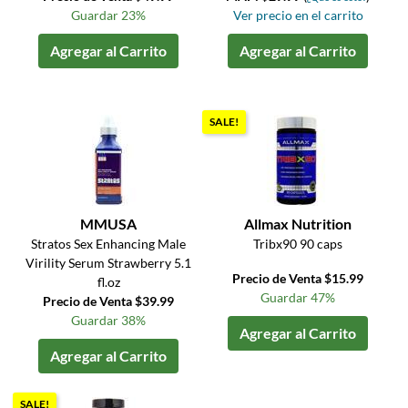
Guardar 23%
Ver precio en el carrito
Agregar al Carrito
Agregar al Carrito
SALE!
MMUSA
Allmax Nutrition
Stratos Sex Enhancing Male
Tribx90 90 caps
Virility Serum Strawberry 5.1
Precio de Venta $15.99
fl.oz
Guardar 47%
Precio de Venta $39.99
Guardar 38%
Agregar al Carrito
Agregar al Carrito
SALE!