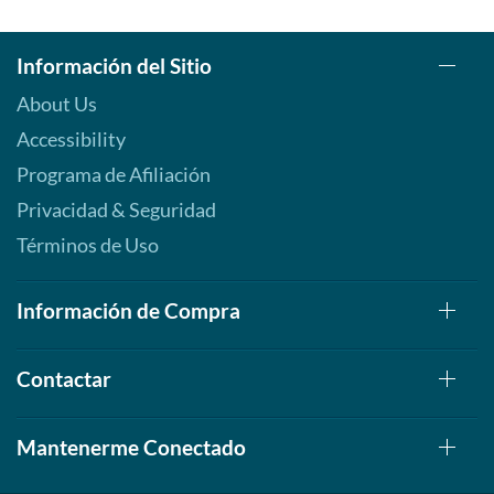
Información del Sitio
About Us
Accessibility
Programa de Afiliación
Privacidad & Seguridad
Términos de Uso
Información de Compra
Contactar
Mantenerme Conectado