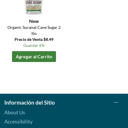
Now
Organic Sucanat Cane Sugar 2
lbs
Precio de Venta $8.49
Guardar 6%
Agregar al Carrito
Información del Sitio
About Us
Accessibility