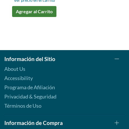
Ver precio en el carrito
Agregar al Carrito
Información del Sitio
About Us
Accessibility
Programa de Afiliación
Privacidad & Seguridad
Términos de Uso
Información de Compra