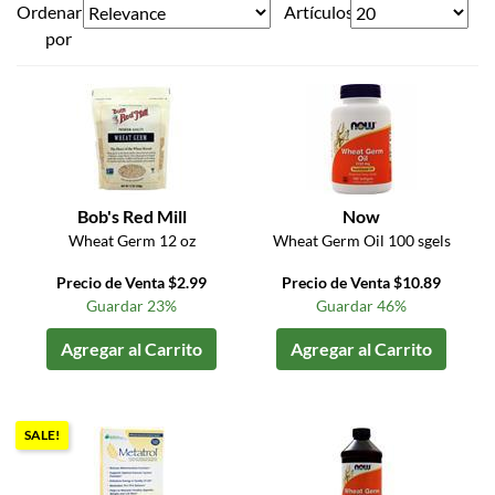
Ordenar
Artículos
por
Bob's Red Mill
Now
Wheat Germ 12 oz
Wheat Germ Oil 100 sgels
Precio de Venta $2.99
Precio de Venta $10.89
Guardar 23%
Guardar 46%
Agregar al Carrito
Agregar al Carrito
SALE!