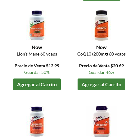
Now
Now
Lion's Mane 60 vcaps
CoQ10 (200mg) 60 vcaps
Precio de Venta $12.99
Precio de Venta $20.69
Guardar 50%
Guardar 46%
Agregar al Carrito
Agregar al Carrito