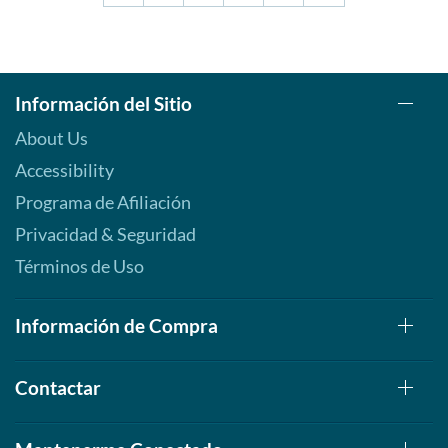
Información del Sitio
About Us
Accessibility
Programa de Afiliación
Privacidad & Seguridad
Términos de Uso
Información de Compra
Contactar