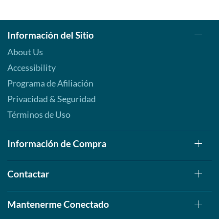
Información del Sitio
About Us
Accessibility
Programa de Afiliación
Privacidad & Seguridad
Términos de Uso
Información de Compra
Contactar
Mantenerme Conectado