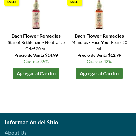
SALE!
SALE!
Bach Flower Remedies
Bach Flower Remedies
Star of Bethlehem - Neutralize
Mimulus - Face Your Fears 20
Grief 20 mL
mL
Precio de Venta $14.99
Precio de Venta $12.99
Guardar 35%
Guardar 43%
Agregar al Carrito
Agregar al Carrito
Información del Sitio
About Us