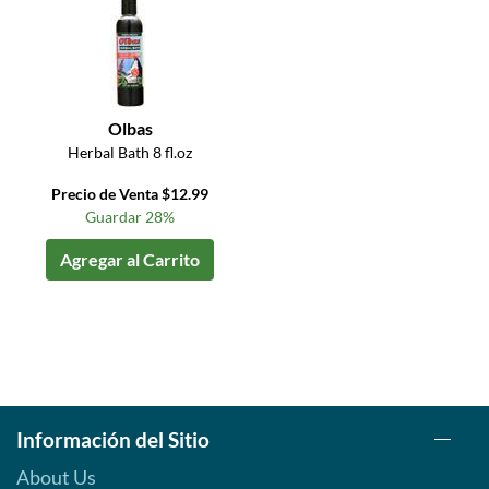
Olbas
Herbal Bath 8 fl.oz
Precio de Venta $12.99
Guardar 28%
Agregar al Carrito
Información del Sitio
About Us