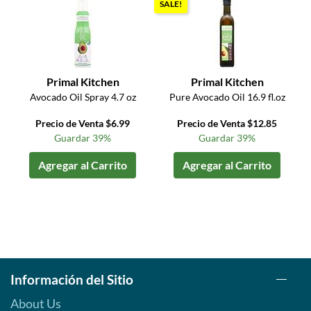
SALE!
Primal Kitchen
Primal Kitchen
Avocado Oil Spray 4.7 oz
Pure Avocado Oil 16.9 fl.oz
Precio de Venta $6.99
Precio de Venta $12.85
Guardar 39%
Guardar 39%
Agregar al Carrito
Agregar al Carrito
Información del Sitio
About Us