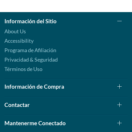
Información del Sitio
About Us
Accessibility
Programa de Afiliación
Privacidad & Seguridad
Términos de Uso
Información de Compra
Contactar
Mantenerme Conectado