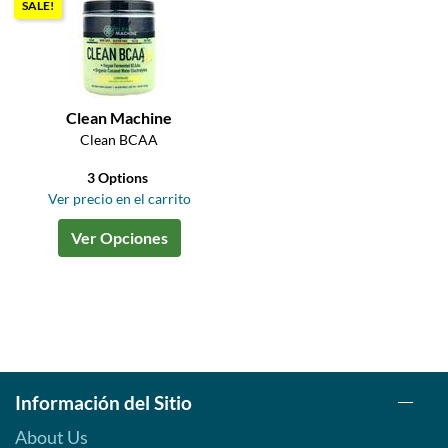
SALE!
Clean Machine
Clean BCAA
3 Options
Ver precio en el carrito
Ver Opciones
Información del Sitio
About Us