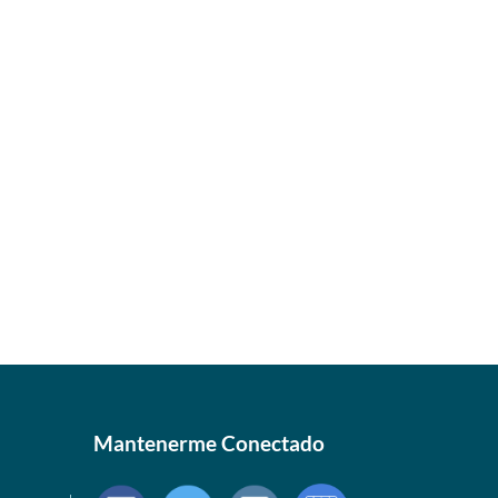
Mantenerme Conectado