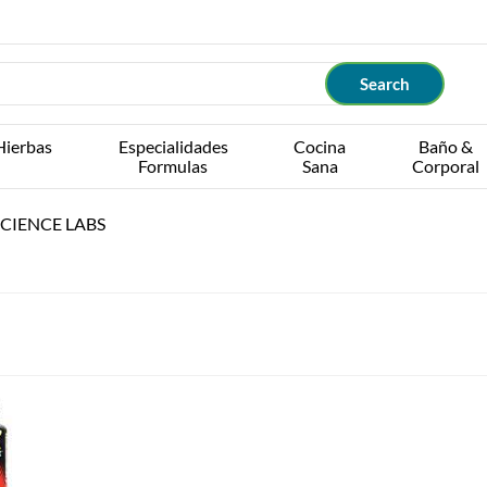
Hierbas
Especialidades
Cocina
Baño &
Formulas
Sana
Corporal
CIENCE LABS