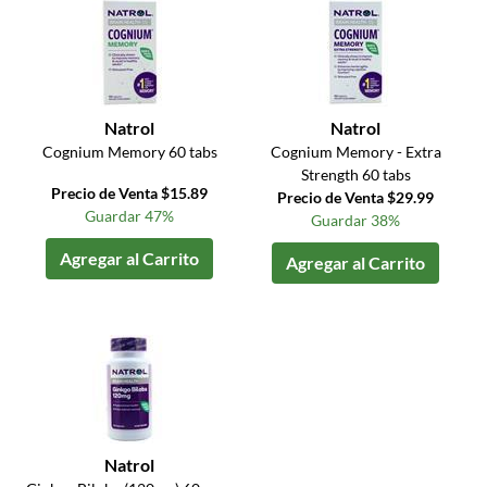
Natrol
Natrol
Cognium Memory 60 tabs
Cognium Memory - Extra
Strength 60 tabs
Precio de Venta $15.89
Precio de Venta $29.99
Guardar 47%
Guardar 38%
Agregar al Carrito
Agregar al Carrito
Natrol