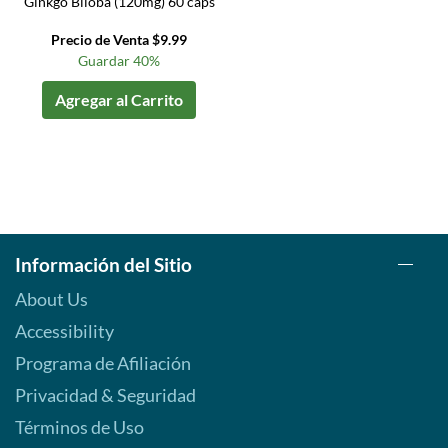
Ginkgo Biloba (120mg) 60 caps
Precio de Venta $9.99
Guardar 40%
Agregar al Carrito
Información del Sitio
About Us
Accessibility
Programa de Afiliación
Privacidad & Seguridad
Términos de Uso