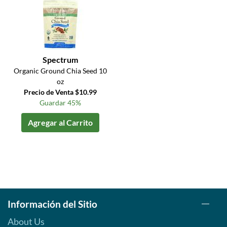
Spectrum
Organic Ground Chia Seed 10
oz
Precio de Venta $10.99
Guardar 45%
Agregar al Carrito
Información del Sitio
About Us