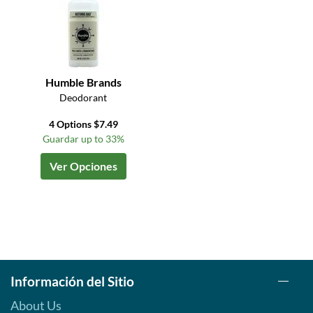
Humble Brands
Deodorant
4 Options $7.49
Guardar up to 33%
Ver Opciones
Información del Sitio
About Us