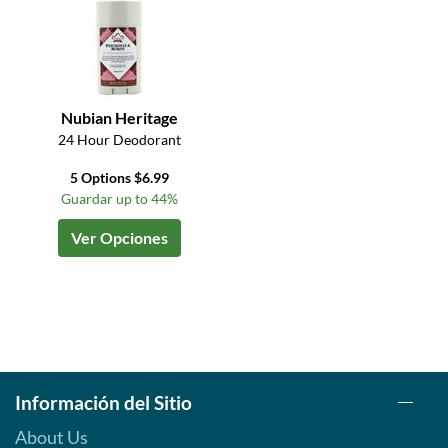
Nubian Heritage
24 Hour Deodorant
5 Options $6.99
Guardar up to 44%
Ver Opciones
Información del Sitio
About Us