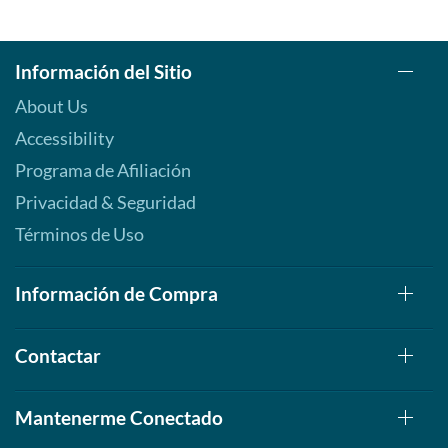
Información del Sitio
About Us
Accessibility
Programa de Afiliación
Privacidad & Seguridad
Términos de Uso
Información de Compra
Contactar
Mantenerme Conectado