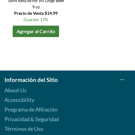
Joint Rescue for All Dogs Beef
9 oz
Precio de Venta $14.99
Guardar 17%
Agregar al Carrito
Información del Sitio
About Us
Accessibility
Programa de Afiliación
Privacidad & Seguridad
Términos de Uso