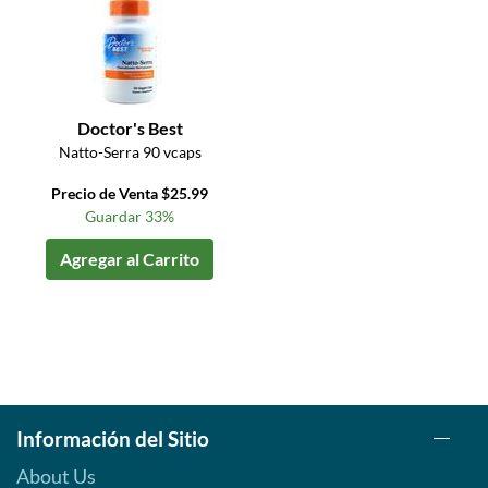
Doctor's Best
Natto-Serra 90 vcaps
Precio de Venta $25.99
Guardar 33%
Agregar al Carrito
Información del Sitio
About Us