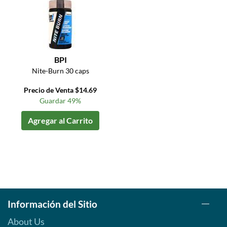
BPI
Nite-Burn 30 caps
Precio de Venta $14.69
Guardar 49%
Agregar al Carrito
Información del Sitio
About Us