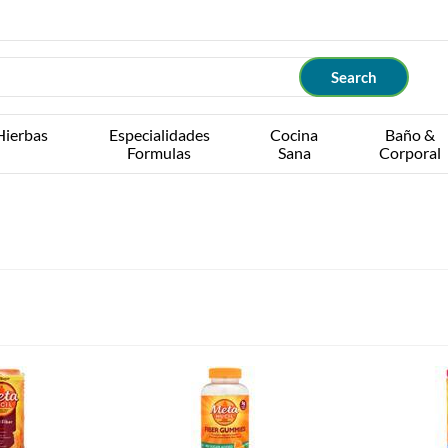
Hierbas
Especialidades
Cocina
Baño &
Formulas
Sana
Corporal