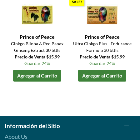
SALE!
Prince of Peace
Prince of Peace
Ginkgo Biloba & Red Panax
Ultra Ginkgo Plus - Endurance
Ginseng Extract 30 bttls
Formula 30 bttls
Precio de Venta $15.99
Precio de Venta $15.99
Guardar 24%
Guardar 24%
Agregar al Carrito
Agregar al Carrito
Información del Sitio
About Us