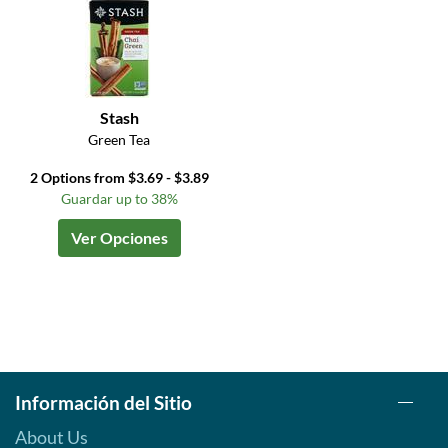
Stash
Green Tea
2 Options from $3.69 - $3.89
Guardar up to 38%
Ver Opciones
Información del Sitio
About Us