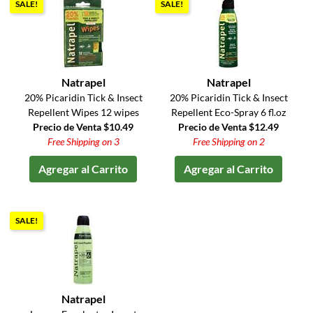
SALE!
SALE!
Natrapel
Natrapel
20% Picaridin Tick & Insect
20% Picaridin Tick & Insect
Repellent Wipes 12 wipes
Repellent Eco-Spray 6 fl.oz
Precio de Venta $10.49
Precio de Venta $12.49
Free Shipping on 3
Free Shipping on 2
Agregar al Carrito
Agregar al Carrito
SALE!
Natrapel