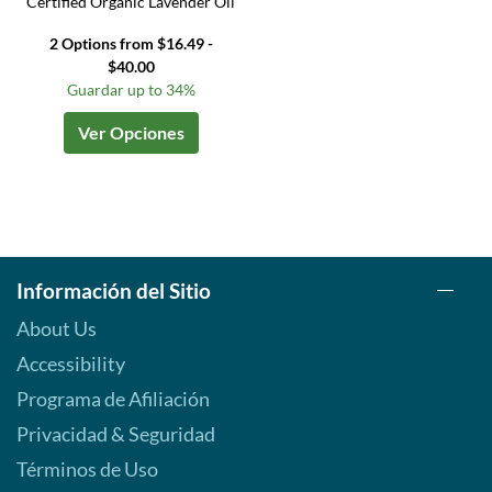
Certified Organic Lavender Oil
2 Options from $16.49 -
$40.00
Guardar up to 34%
Ver Opciones
Información del Sitio
About Us
Accessibility
Programa de Afiliación
Privacidad & Seguridad
Términos de Uso