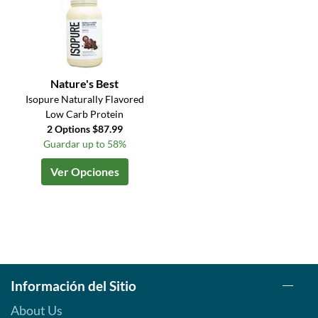
Nature's Best
Isopure Naturally Flavored
Low Carb Protein
2 Options $87.99
Guardar up to 58%
Ver Opciones
Información del Sitio
About Us