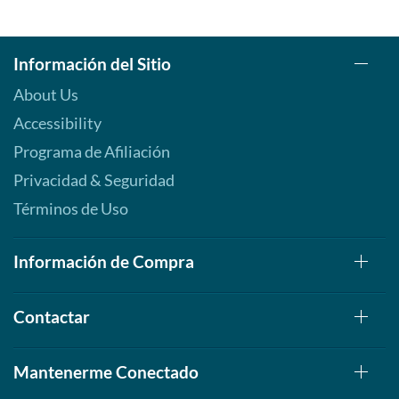
Información del Sitio
About Us
Accessibility
Programa de Afiliación
Privacidad & Seguridad
Términos de Uso
Información de Compra
Contactar
Mantenerme Conectado