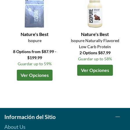
Nature's Best
Nature's Best
Isopure
Isopure Naturally Flavored
Low Carb Protein
8 Options from $87.99 -
2 Options $87.99
$199.99
Guardar up to 58%
Guardar up to 59%
Ver Opciones
Ver Opciones
Información del Sitio
About Us