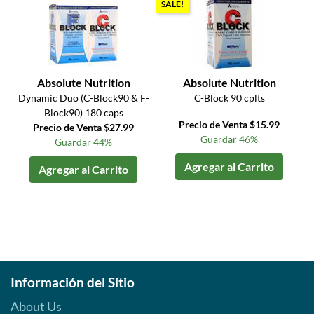
SALE!
Absolute Nutrition
Absolute Nutrition
Dynamic Duo (C-Block90 & F-
C-Block 90 cplts
Block90) 180 caps
Precio de Venta $15.99
Precio de Venta $27.99
Guardar 46%
Guardar 44%
Agregar al Carrito
Agregar al Carrito
Información del Sitio
About Us