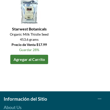
Starwest Botanicals
Organic Milk Thistle Seed
453.6 grams
Precio de Venta $17.99
Guardar 28%
Agregar al Carrito
Información del Sitio
About Us