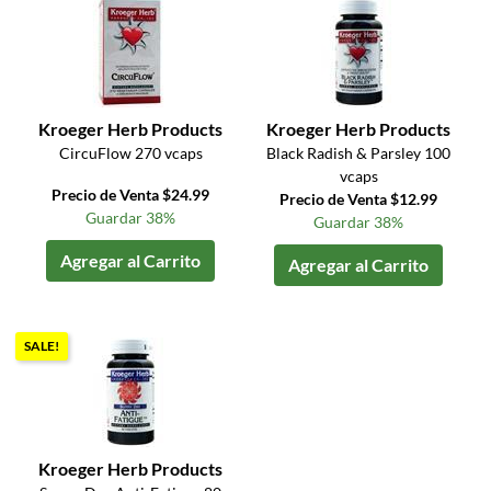
Kroeger Herb Products
Kroeger Herb Products
CircuFlow 270 vcaps
Black Radish & Parsley 100
vcaps
Precio de Venta $24.99
Precio de Venta $12.99
Guardar 38%
Guardar 38%
Agregar al Carrito
Agregar al Carrito
SALE!
Kroeger Herb Products