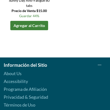
Sunny Day Anti-Fatigue 80
tabs
Precio de Venta $15.00
Guardar 44%
Agregar al Carrito
Información del Sitio
About Us
Accessibility
Programa de Afiliación
Privacidad & Seguridad
Términos de Uso