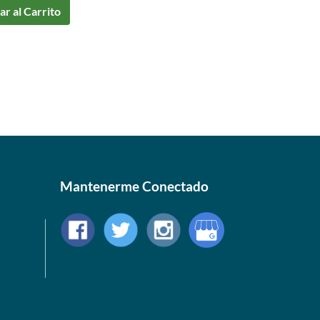
r al Carrito
Mantenerme Conectado