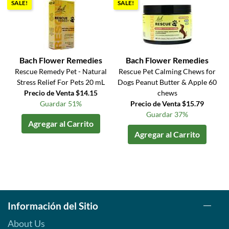
SALE!
SALE!
Bach Flower Remedies
Bach Flower Remedies
Rescue Remedy Pet - Natural
Rescue Pet Calming Chews for
Stress Relief For Pets 20 mL
Dogs Peanut Butter & Apple 60
Precio de Venta $14.15
chews
Guardar 51%
Precio de Venta $15.79
Guardar 37%
Agregar al Carrito
Agregar al Carrito
Información del Sitio
About Us